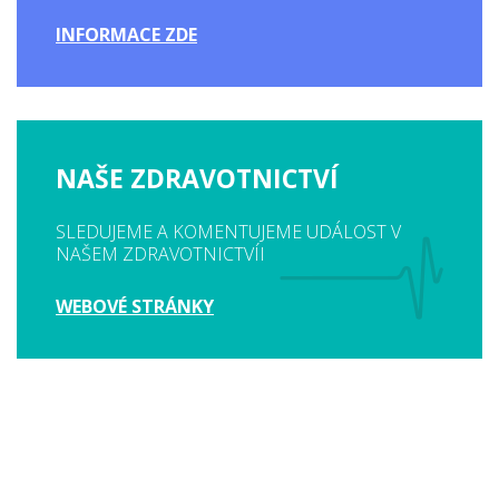
INFORMACE ZDE
NAŠE ZDRAVOTNICTVÍ
SLEDUJEME A KOMENTUJEME UDÁLOST V
NAŠEM ZDRAVOTNICTVÍI
WEBOVÉ STRÁNKY