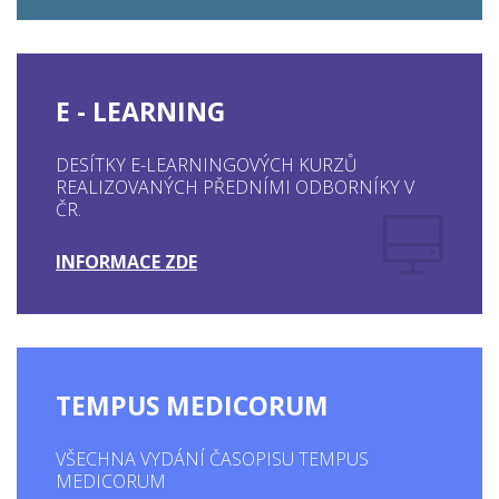
E - LEARNING
DESÍTKY E-LEARNINGOVÝCH KURZŮ
REALIZOVANÝCH PŘEDNÍMI ODBORNÍKY V
ČR.
INFORMACE ZDE
TEMPUS MEDICORUM
VŠECHNA VYDÁNÍ ČASOPISU TEMPUS
MEDICORUM