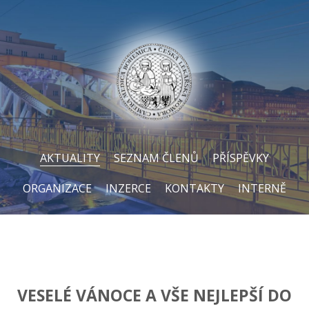
AKTUALITY
SEZNAM ČLENŮ
PŘÍSPĚVKY
ORGANIZACE
INZERCE
KONTAKTY
INTERNĚ
VESELÉ VÁNOCE A VŠE NEJLEPŠÍ DO