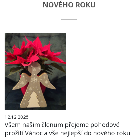
NOVÉHO ROKU
12.12.2025
Všem našim členům přejeme pohodové
prožití Vánoc a vše nejlepší do nového roku