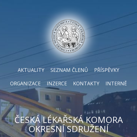
AKTUALITY
SEZNAM ČLENŮ
PŘÍSPĚVKY
ORGANIZACE
INZERCE
KONTAKTY
INTERNĚ
ČESKÁ LÉKAŘSKÁ KOMORA
OKRESNÍ SDRUŽENÍ