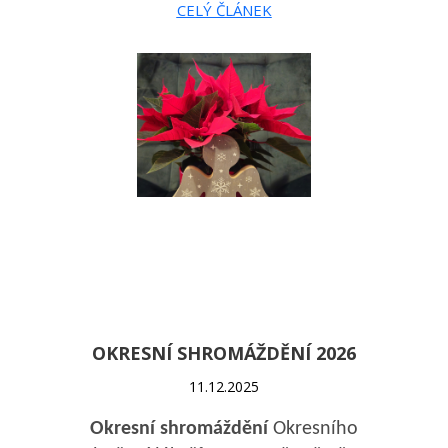
CELÝ ČLÁNEK
OKRESNÍ SHROMÁŽDĚNÍ 2026
11.12.2025
Okresní shromáždění
Okresního