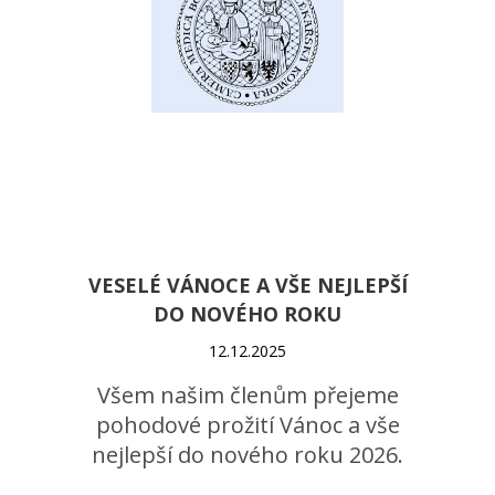
VESELÉ VÁNOCE A VŠE NEJLEPŠÍ
DO NOVÉHO ROKU
12.12.2025
Všem našim členům přejeme
pohodové prožití Vánoc a vše
nejlepší do nového roku 2026.