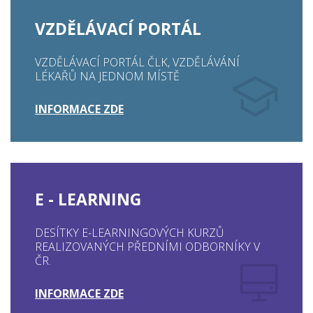
VZDĚLÁVACÍ PORTÁL
VZDĚLÁVACÍ PORTÁL ČLK, VZDĚLÁVÁNÍ
LÉKAŘŮ NA JEDNOM MÍSTĚ
INFORMACE ZDE
E - LEARNING
DESÍTKY E-LEARNINGOVÝCH KURZŮ
REALIZOVANÝCH PŘEDNÍMI ODBORNÍKY V
ČR.
INFORMACE ZDE