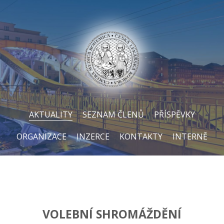
AKTUALITY
SEZNAM ČLENŮ
PŘÍSPĚVKY
ORGANIZACE
INZERCE
KONTAKTY
INTERNĚ
VOLEBNÍ SHROMÁŽDĚNÍ