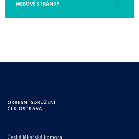
WEBOVÉ STRÁNKY
OKRESNÍ SDRUŽENÍ
ČLK OSTRAVA
Česká lékařská komora