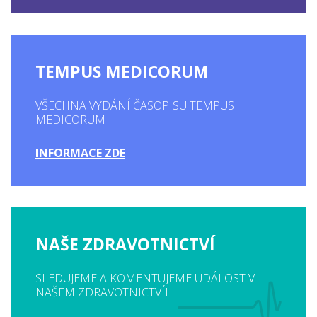
TEMPUS MEDICORUM
VŠECHNA VYDÁNÍ ČASOPISU TEMPUS
MEDICORUM
INFORMACE ZDE
NAŠE ZDRAVOTNICTVÍ
SLEDUJEME A KOMENTUJEME UDÁLOST V
NAŠEM ZDRAVOTNICTVÍI